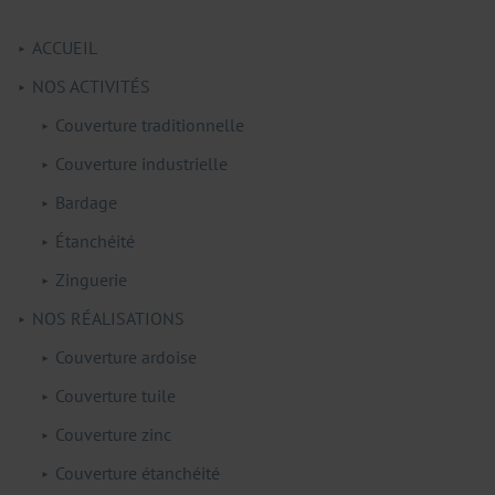
ACCUEIL
NOS ACTIVITÉS
Couverture traditionnelle
Couverture industrielle
Bardage
Étanchéité
Zinguerie
NOS RÉALISATIONS
Couverture ardoise
Couverture tuile
Couverture zinc
Couverture étanchéité