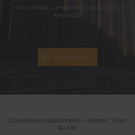
COUVERTURE, ZINGUERIE, ÉTANCHÉITÉ,
BARDAGES
NOUS CONTACTER
Couverture traditionnelle – Nantes : Plan
du site