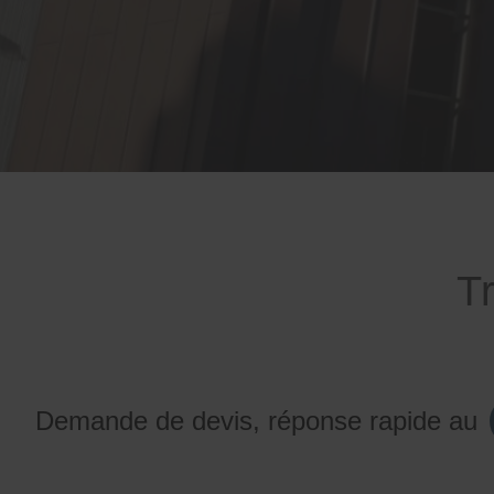
T
Demande de devis, réponse rapide au