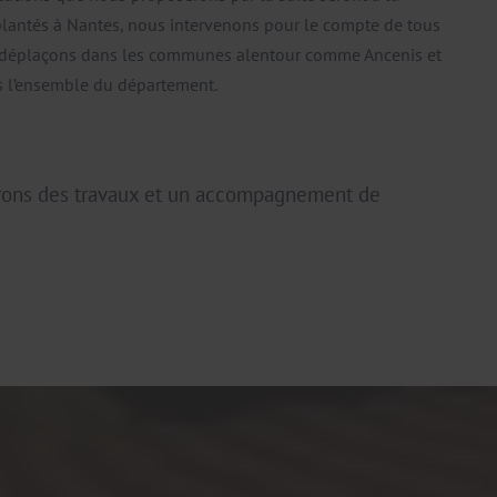
plantés à Nantes, nous intervenons pour le compte de tous
s déplaçons dans les communes alentour comme Ancenis et
s l’ensemble du département.
rons des travaux et un accompagnement de