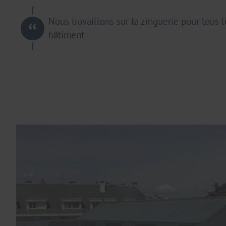
Nous travaillons sur la zinguerie pour tous 
bâtiment