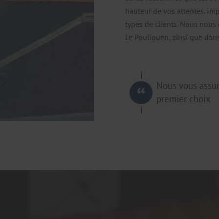
hauteur de vos attentes. Im
types de clients. Nous nou
Le Pouliguen, ainsi que dan
Nous vous assu
premier choix