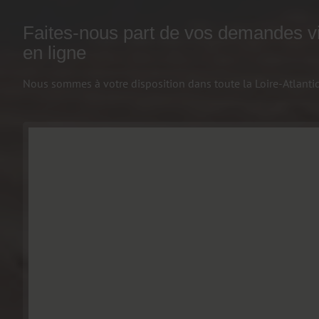
Faites-nous part de vos demandes vi
en ligne
Nous sommes à votre disposition dans toute la Loire-Atlanti