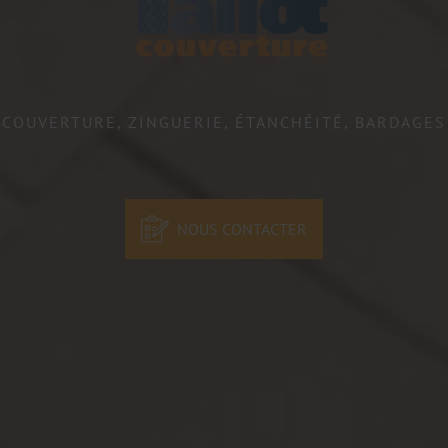
COUVERTURE, ZINGUERIE, ÉTANCHÉITÉ, BARDAGES
NOUS CONTACTER