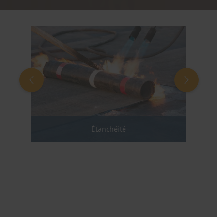
Étanchéité