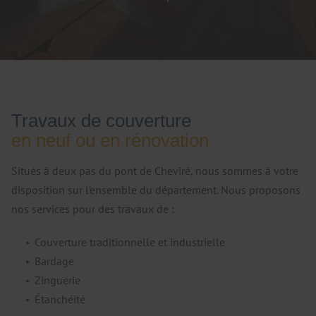
Travaux de couverture
en neuf ou en rénovation
Situés à deux pas du pont de Cheviré, nous sommes à votre
disposition sur l'ensemble du département. Nous proposons
nos services pour des travaux de :
Couverture traditionnelle
et industrielle
Bardage
Zinguerie
Étanchéité