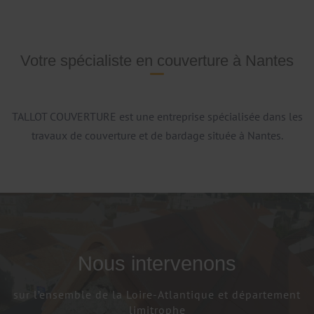
Votre spécialiste en couverture à Nantes
TALLOT COUVERTURE est une entreprise spécialisée dans les
travaux de couverture et de bardage située à Nantes.
Nous intervenons
sur l’ensemble de la Loire-Atlantique et département
limitrophe